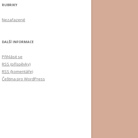
RUBRIKY
Nezařazené
DALŠÍ INFORMACE
Přihlásit se
RSS
(příspěvky)
RSS
(komentáře)
Čeština pro WordPress